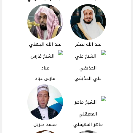
عبد الله بصفر
عبد الله الجهني
علي الحذيفي
فارس عباد
ماهر المعيقلي
محمد جبريل