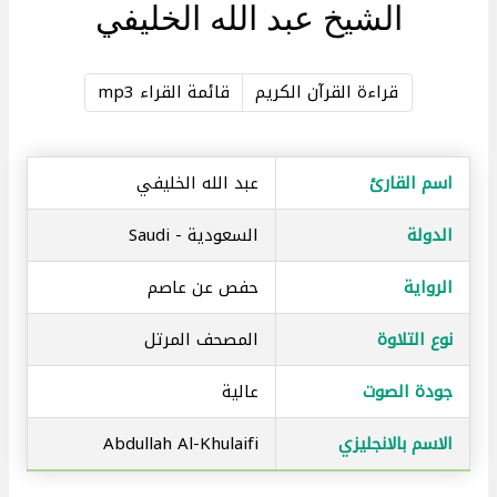
الشيخ عبد الله الخليفي
قراءة القرآن الكريم
قائمة القراء mp3
اسم القارئ
عبد الله الخليفي
الدولة
السعودية - Saudi
الرواية
حفص عن عاصم
نوع التلاوة
المصحف المرتل
جودة الصوت
عالية
الاسم بالانجليزي
Abdullah Al-Khulaifi