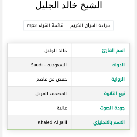
الشيخ خالد الجليل
قراءة القرآن الكريم
قائمة القراء mp3
اسم القارئ
خالد الجليل
الدولة
السعودية - Saudi
الرواية
حفص عن عاصم
نوع التلاوة
المصحف المرتل
جودة الصوت
عالية
الاسم بالانجليزي
Khaled Al Jalil