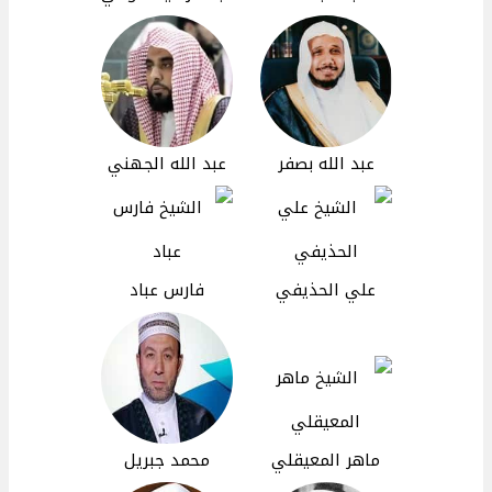
عبد الله بصفر
عبد الله الجهني
علي الحذيفي
فارس عباد
ماهر المعيقلي
محمد جبريل